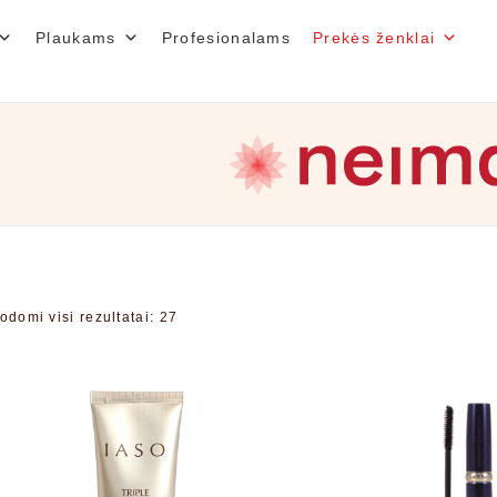
Plaukams
Profesionalams
Prekės ženklai
odomi visi rezultatai: 27